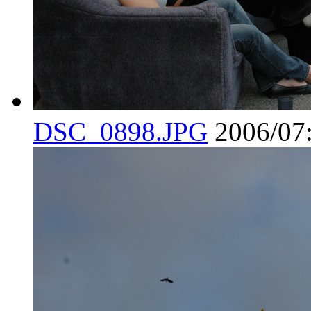
DSC_0898.JPG
2006/07: