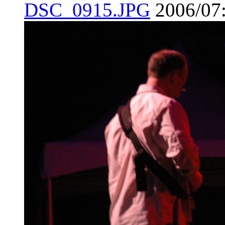
DSC_0915.JPG
2006/07: