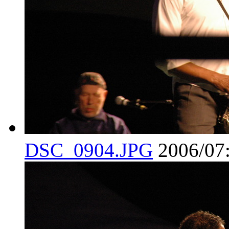
DSC_0904.JPG
2006/07: