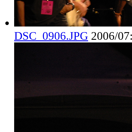
DSC_0906.JPG
2006/07: