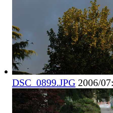
DSC_0899.JPG
2006/07: