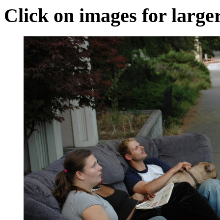
Click on images for large