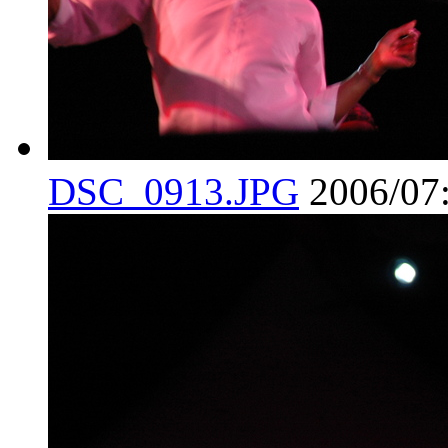
DSC_0913.JPG
2006/07: