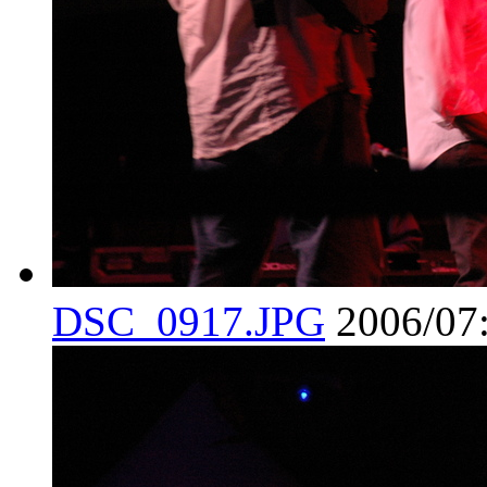
DSC_0917.JPG
2006/07: