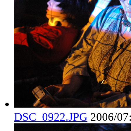
DSC_0922.JPG
2006/07: